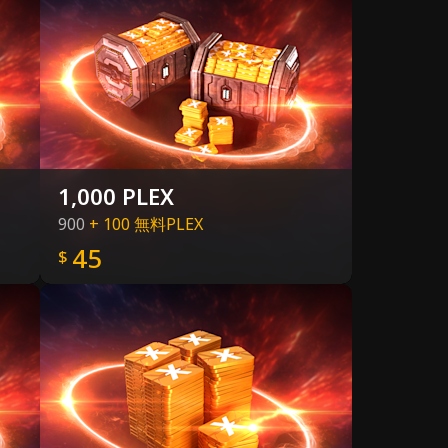
1,000 PLEX
900
+ 100 無料PLEX
45
$