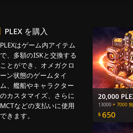
PLEX を購入
PLEXはゲーム内アイテム
で、多額のISKと交換する
ことができ、オメガクロ
ーン状態のゲームタイ
ム、艦船やキャラクター
のカスタマイズ、さらに
20,000 PLE
MCTなどの支払いに使用
13000
+ 7000 
650
できます。
$