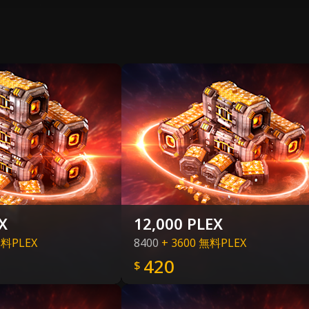
X
12,000 PLEX
無料PLEX
8400
+ 3600 無料PLEX
420
$