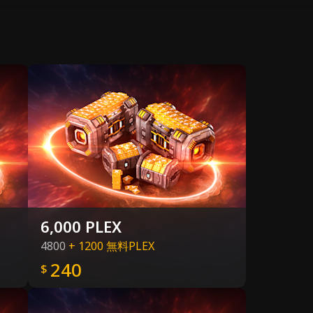
6,000 PLEX
4800
+ 1200 無料PLEX
240
$