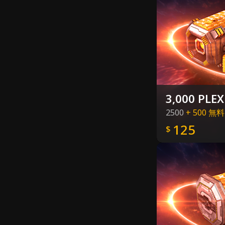
3,000 PLEX
2500
+ 500 無料
125
$