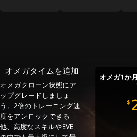
オメガタイムを追加
オメガ1か
オメガクローン状態にア
ップグレードしましょ
$
う。2倍のトレーニング速
度をアンロックできる
他、高度なスキルやEVE
の中でも最大級にして最