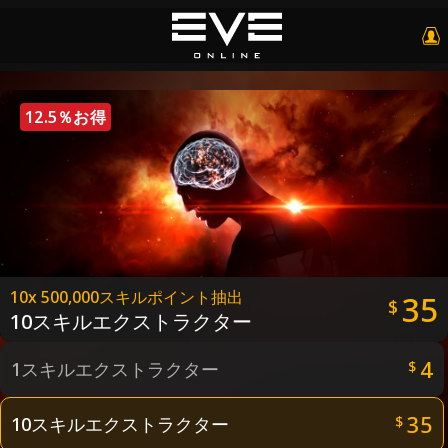
12.5％お得
10x 500,000スキルポイント抽出
35
$
10スキルエクストラクター
4
1スキルエクストラクター
$
35
10スキルエクストラクター
$