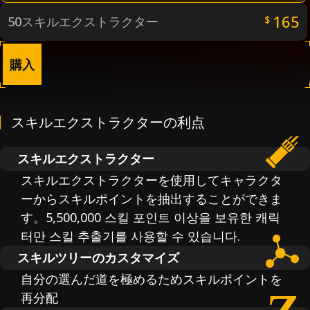
165
50スキルエクストラクター
$
購入
スキルエクストラクターの利点
スキルエクストラクター
スキルエクストラクターを使用してキャラクタ
ーからスキルポイントを抽出することができま
す。5,500,000 스킬 포인트 이상을 보유한 캐릭
터만 스킬 추출기를 사용할 수 있습니다.
スキルツリーのカスタマイズ
自分の選んだ道を極めるためスキルポイントを
再分配