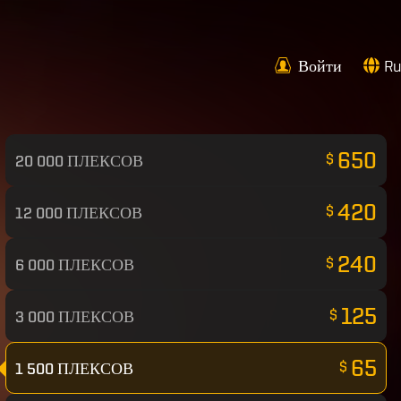
Войти
Ru
650
$
20 000 ПЛЕКСОВ
420
$
12 000 ПЛЕКСОВ
240
$
6 000 ПЛЕКСОВ
125
$
3 000 ПЛЕКСОВ
65
$
1 500 ПЛЕКСОВ