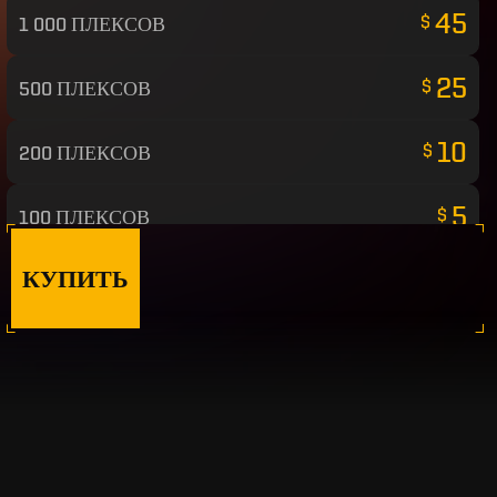
45
$
1 000 ПЛЕКСОВ
25
$
500 ПЛЕКСОВ
10
$
200 ПЛЕКСОВ
5
$
100 ПЛЕКСОВ
КУПИТЬ