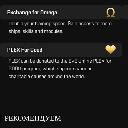
Exchange for Omega
Double your training speed. Gain access to more
ships, skills and modules.
PLEX For Good
PLEX can be donated to the EVE Online PLEX for
GOOD program, which supports various
charitable causes around the world.
РЕКОМЕНДУЕМ