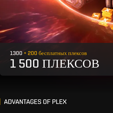
1300
+ 200 бесплатных плексов
1 500 ПЛЕКСОВ
ADVANTAGES OF PLEX