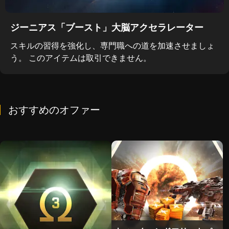
ジーニアス「ブースト」大脳アクセラレーター
スキルの習得を強化し、専門職への道を加速させましょ
う。 このアイテムは取引できません。
おすすめのオファー