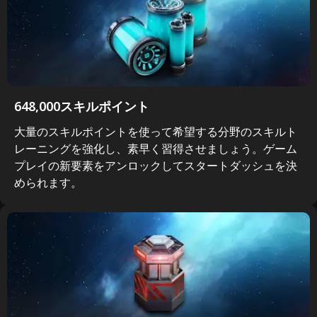
648,000スキルポイント
大量のスキルポイントを使って希望する分野のスキルト
レーニングを強化し、素早く習得させましょう。ゲーム
プレイの新要素をアンロックしてスタートダッシュを決
められます。