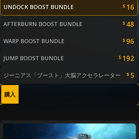
16
UNDOCK BOOST BUNDLE
$
48
AFTERBURN BOOST BUNDLE
$
96
WARP BOOST BUNDLE
$
192
JUMP BOOST BUNDLE
$
5
ジーニアス「ブースト」大脳アクセラレーター
$
購入