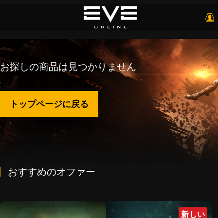
お探しの商品は見つかりません
トップページに戻る
おすすめのオファー
新しい