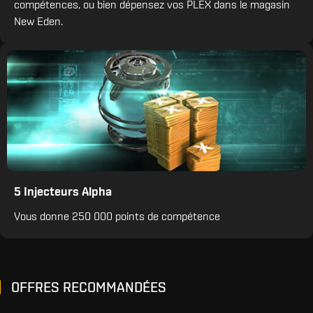
compétences, ou bien dépensez vos PLEX dans le magasin
New Eden.
5 Injecteurs Alpha
Vous donne 250 000 points de compétence
OFFRES RECOMMANDÉES