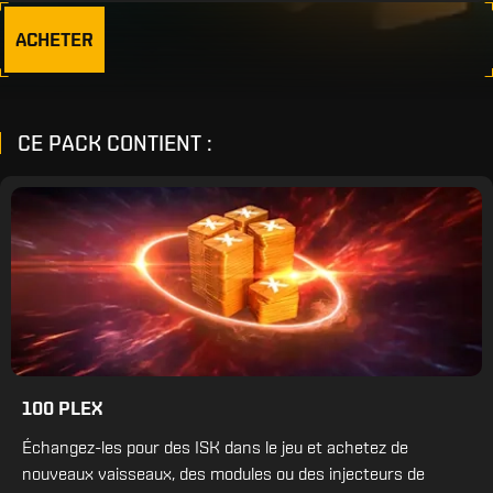
ACHETER
CE PACK CONTIENT :
100 PLEX
Échangez-les pour des ISK dans le jeu et achetez de
nouveaux vaisseaux, des modules ou des injecteurs de