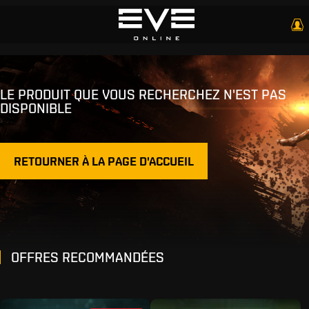
LE PRODUIT QUE VOUS RECHERCHEZ N'EST PAS
DISPONIBLE
RETOURNER À LA PAGE D'ACCUEIL
OFFRES RECOMMANDÉES