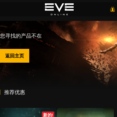
您寻找的产品不在
返回主页
推荐优惠
新的!