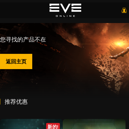
您寻找的产品不在
返回主页
推荐优惠
新的!