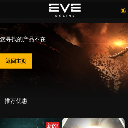
您寻找的产品不在
返回主页
推荐优惠
新的!