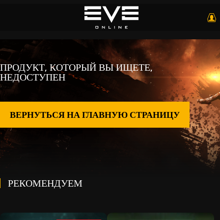
ПРОДУКТ, КОТОРЫЙ ВЫ ИЩЕТЕ,
НЕДОСТУПЕН
ВЕРНУТЬСЯ НА ГЛАВНУЮ СТРАНИЦУ
РЕКОМЕНДУЕМ