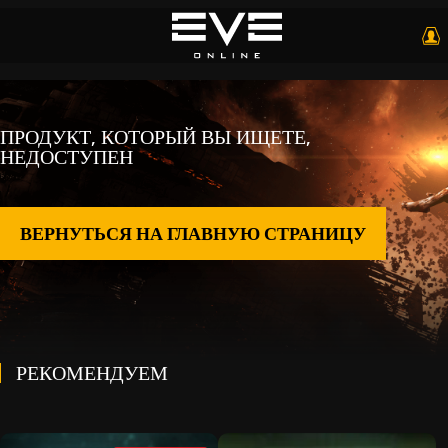
ПРОДУКТ, КОТОРЫЙ ВЫ ИЩЕТЕ,
НЕДОСТУПЕН
ВЕРНУТЬСЯ НА ГЛАВНУЮ СТРАНИЦУ
РЕКОМЕНДУЕМ