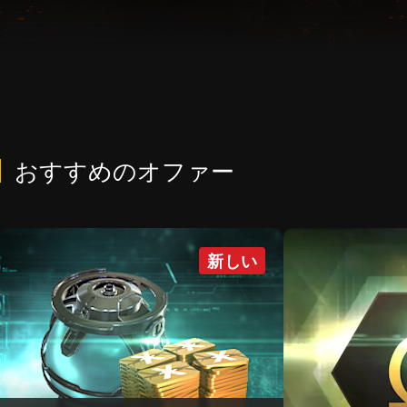
おすすめのオファー
新しい