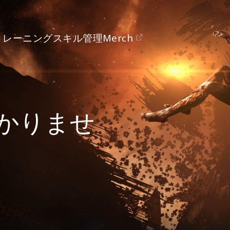
トレーニング
スキル管理
Merch
かりませ