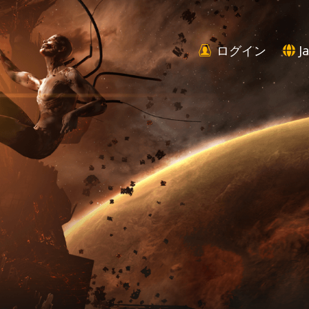
ログイン
Ja