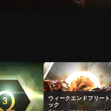
ウィークエンドフリート
ック