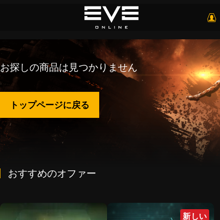
お探しの商品は見つかりません
トップページに戻る
おすすめのオファー
新しい