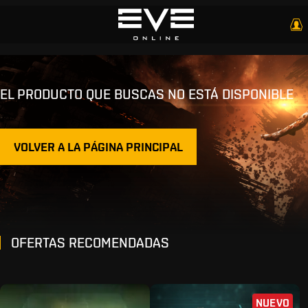
EL PRODUCTO QUE BUSCAS NO ESTÁ DISPONIBLE
VOLVER A LA PÁGINA PRINCIPAL
OFERTAS RECOMENDADAS
NUEVO