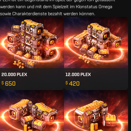
werden kann und mit dem Spielzeit im Klonstatus Omega
sowie Charakterdienste bezahlt werden können.
20.000 PLEX
12.000 PLEX
650
420
$
$