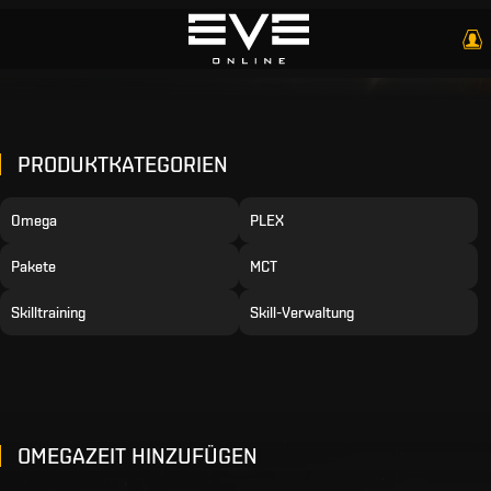
PRODUKTKATEGORIEN
Omega
PLEX
Pakete
MCT
Skilltraining
Skill-Verwaltung
OMEGAZEIT HINZUFÜGEN