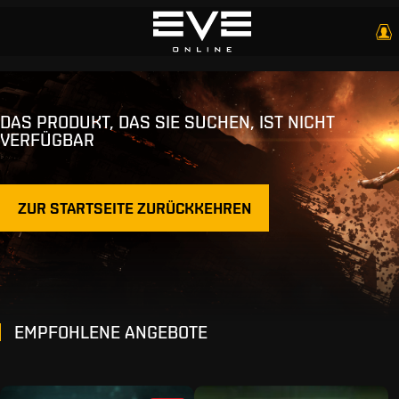
DAS PRODUKT, DAS SIE SUCHEN, IST NICHT
VERFÜGBAR
ZUR STARTSEITE ZURÜCKKEHREN
EMPFOHLENE ANGEBOTE